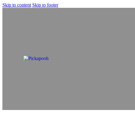
Skip to content
Skip to footer