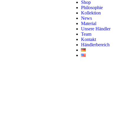
Shop
Philosophie
Kollektion
News
Material
Unsere Händler
Team
Kontakt
Händlerbereich