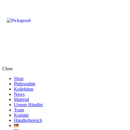
Close
Shop
Philosophie
Kollektion
News
Material
Unsere Händler
Team
Kontakt
Händlerbereich