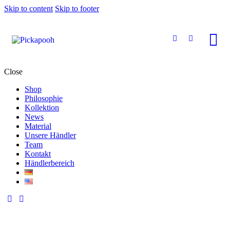
Skip to content
Skip to footer
Close
Shop
Philosophie
Kollektion
News
Material
Unsere Händler
Team
Kontakt
Händlerbereich