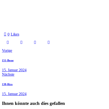
0
Likes
Vorige
151-Bosse
15. Januar 2024
Nächste
138-Rico
15. Januar 2024
Ihnen könnte auch dies gefallen