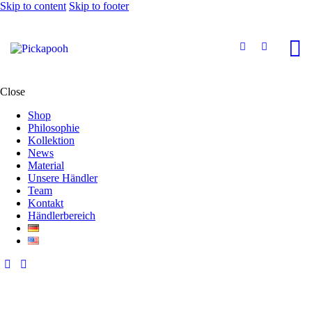
Skip to content
Skip to footer
Close
Shop
Philosophie
Kollektion
News
Material
Unsere Händler
Team
Kontakt
Händlerbereich