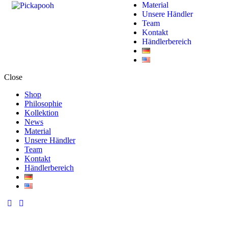
Material
Unsere Händler
Team
Kontakt
Händlerbereich
Close
Shop
Philosophie
Kollektion
News
Material
Unsere Händler
Team
Kontakt
Händlerbereich