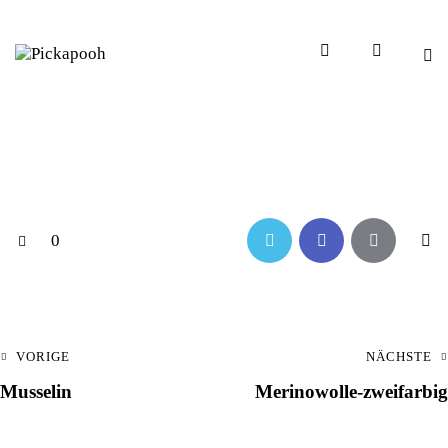
0
VORIGE
NÄCHSTE
Musselin
Merinowolle-zweifarbig