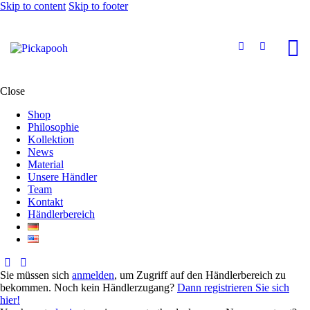
Skip to content
Skip to footer
Close
Shop
Philosophie
Kollektion
News
Material
Unsere Händler
Team
Kontakt
Händlerbereich
Sie müssen sich
anmelden
, um Zugriff auf den Händlerbereich zu
bekommen. Noch kein Händlerzugang?
Dann registrieren Sie sich
hier!