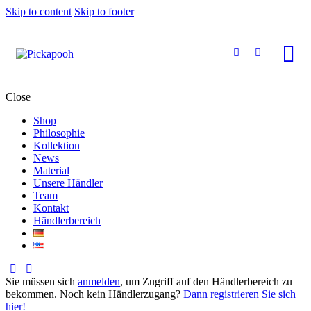
Skip to content
Skip to footer
Close
Shop
Philosophie
Kollektion
News
Material
Unsere Händler
Team
Kontakt
Händlerbereich
Sie müssen sich
anmelden
, um Zugriff auf den Händlerbereich zu
bekommen. Noch kein Händlerzugang?
Dann registrieren Sie sich
hier!