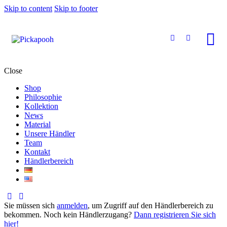
Skip to content
Skip to footer
Close
Shop
Philosophie
Kollektion
News
Material
Unsere Händler
Team
Kontakt
Händlerbereich
Sie müssen sich
anmelden
, um Zugriff auf den Händlerbereich zu
bekommen. Noch kein Händlerzugang?
Dann registrieren Sie sich
hier!