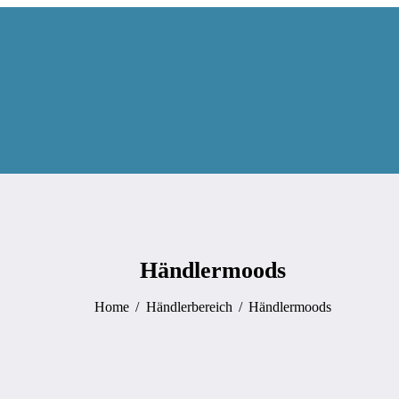
Händlermoods
Home
Händlerbereich
Händlermoods