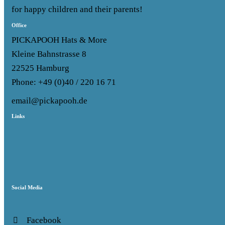
for happy children and their parents!
Office
PICKAPOOH Hats & More
Kleine Bahnstrasse 8
22525 Hamburg
Phone: +49 (0)40 / 220 16 71
email@pickapooh.de
Links
Social Media
Facebook