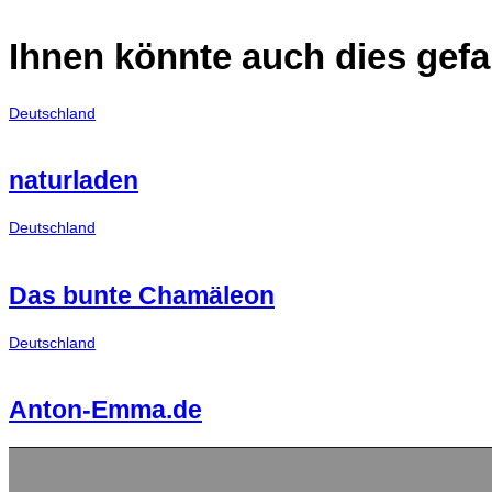
Ihnen könnte auch dies gefa
Deutschland
naturladen
Deutschland
Das bunte Chamäleon
Deutschland
Anton-Emma.de