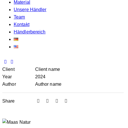
Material
Unsere Händler
Team
Kontakt
Händlerbereich
Client
Client name
Year
2024
Author
Author name
Share