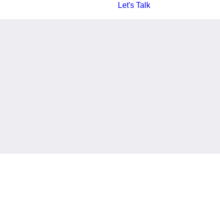
Let's Talk