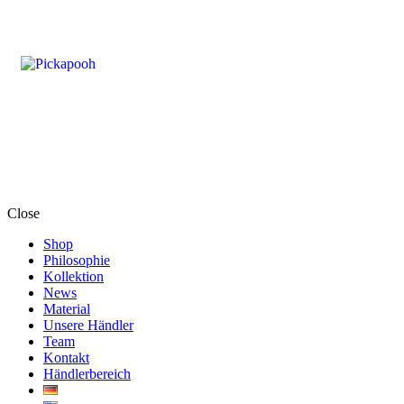
Close
Shop
Philosophie
Kollektion
News
Material
Unsere Händler
Team
Kontakt
Händlerbereich