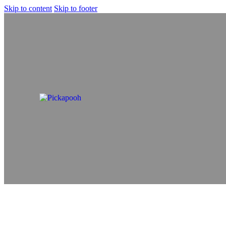
Skip to content
Skip to footer