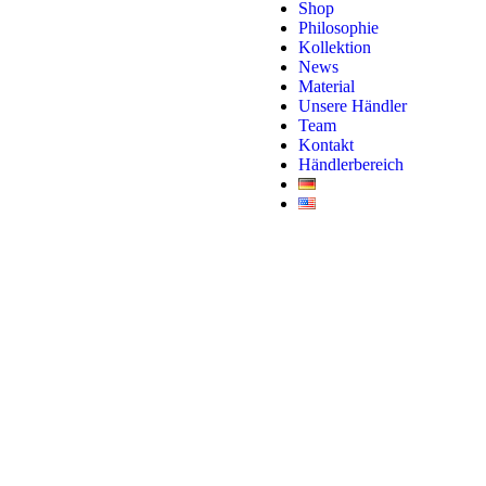
Shop
Philosophie
Kollektion
News
Material
Unsere Händler
Team
Kontakt
Händlerbereich